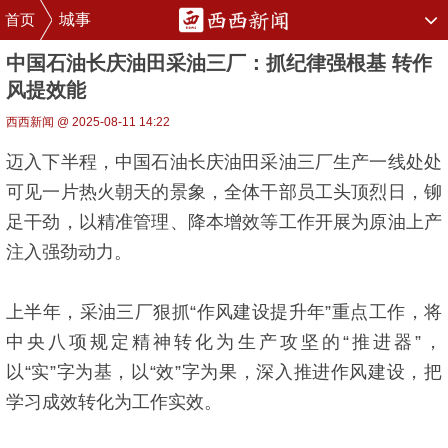
首页
城事
中国石油长庆油田采油三厂：抓纪律强根基 转作
风提效能
西西新闻 @ 2025-08-11 14:22
迈入下半程，中国石油长庆油田采油三厂生产一线处处
可见一片热火朝天的景象，全体干部员工头顶烈日，铆
足干劲，以精准管理、降本增效等工作开展为原油上产
注入强劲动力。
上半年，采油三厂狠抓“作风建设提升年”重点工作，将
中央八项规定精神转化为生产攻坚的“推进器”，
以“实”字为基，以“效”字为果，深入推进作风建设，把
学习成效转化为工作实效。