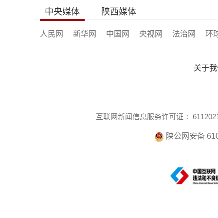
中央媒体
陕西媒体
人民网
新华网
中国网
央视网
法治网
环
关于我
互联网新闻信息服务许可证 ：6112021
陕公网安备 610