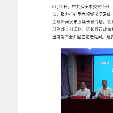
6月10日，中共延安市委宣传部
动、聚力打好重点领域攻坚硬仗
主题新闻发布会延长县专场。会
部副部长刘瑛琪，延长县行政审
出席发布会并回答记者提问。延