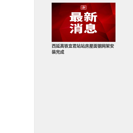
西延高铁宜君站站房屋面钢网架安
装完成