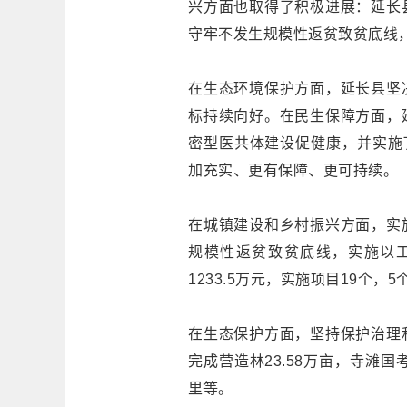
兴方面也取得了积极进展：延长
守牢不发生规模性返贫致贫底线
在生态环境保护方面，延长县坚
标持续向好。在民生保障方面，
密型医共体建设促健康，并实施
加充实、更有保障、更可持续。
在城镇建设和乡村振兴方面，实
规模性返贫致贫底线，实施以工
1233.5万元，实施项目19个
在生态保护方面，坚持保护治理
完成营造林23.58万亩，寺滩
里等。