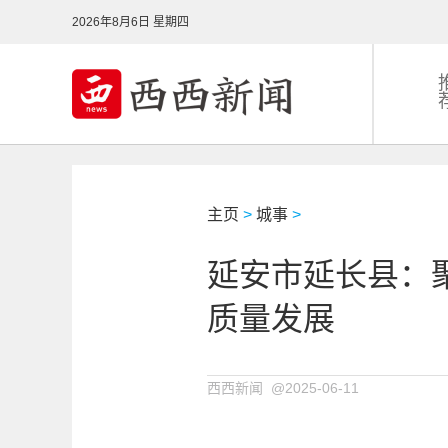
2026年8月6日 星期四
主页
>
城事
>
延安市延长县：
质量发展
西西新闻 @2025-06-11