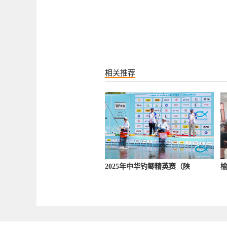
相关推荐
2025年中华钓鲫精英赛（陕