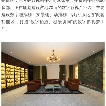
拍摄区，已入驻影视制作公司20余家，拍摄制作作品50
多部。正在规划建设占地70亩的数字影视产业园，主要
建设数字虚拟棚、实景棚、动捕棚，以及“服化道”配套
功能区，打造“数字拍摄、棚景协同”的数字影视梦工
厂。