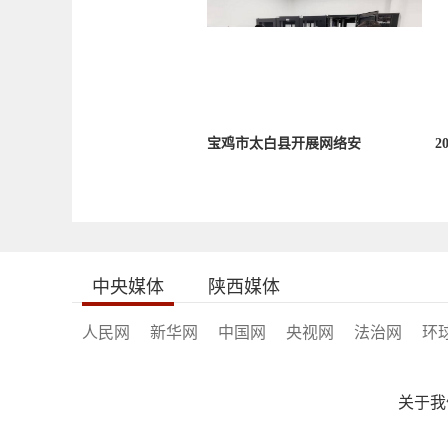
宝鸡市太白县开展网络安
2
中央媒体
陕西媒体
人民网
新华网
中国网
央视网
法治网
环
关于我