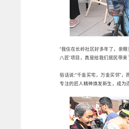
“我住在长岭社区好多年了，亲眼
八匠’项目，真是给我们居民带来
俗话说:“千金买宅，万金买邻”
专注的匠人精神焕发新生，成为