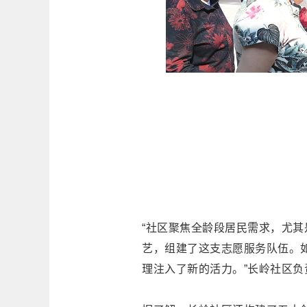
“社区聚焦全龄段居民需求，尤其
艺，组建了这支志愿服务队伍。如
理注入了新的活力。”长岭社区负