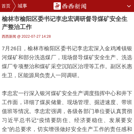
首页
城事
榆林市榆阳区委书记李忠宏调研督导煤矿安全生
产整治工作
西西新闻 @ 2022-07-27 14:28
7月26日，榆林市榆阳区委书记李忠宏深入金鸡滩镇银
河煤矿和部分洗选煤厂，现场督导煤矿安全生产、洗选
煤厂专项整治和煤矿采空沉陷区治理等工作。副区长惠
生卫，区能源局负责人一同调研。
李忠宏一行深入银河煤矿安全生产调度指挥中心和井下
工作面，详细了煤炭储量、现场管理、掘进速度、带班
值班等情况。李忠宏强调，各级各部门单位要认真贯彻
习近平总书记“疫情要防住、经济要稳住、发展要安
全”的总要求，切实增强做好安全生产工作的责任感和