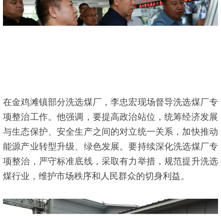
在金鸡滩镇部分洗选煤厂，李忠宏现场督导洗选煤厂专
项整治工作。他强调，要提高政治站位，统筹经济发展
与生态保护、安全生产之间的对立统一关系，加快推动
能源产业转型升级、绿色发展。要持续深化洗选煤厂专
项整治，严守标准底线，采取有力举措，规范提升洗选
煤行业，维护市场秩序和人民群众的切身利益。