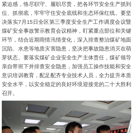
紧迫感，恪尽职守、履职尽责，把各环节安全生产抓到
位、抓彻底，牢牢守住安全底线和生态环保红线。要坚
决落实7月15日全区第三季度安全生产工作调度会议暨
煤矿安全事故警示教育会议精神，盯紧重点部位和关键
环节，结合近期雨情汛情变化，深入排查整治煤矿地面
沉陷、水患等地质灾害隐患，坚决把事故隐患消灭在萌
芽状态。要落实煤矿企业安全生产主体责任，煤矿领导
亲自带班下井排查安全隐患，加强员工操作技能和安全
意识培训教育，配足配齐专业技术人员，全力提升本质
安全水平，以安全稳定的良好环境迎接党的二十大胜利
召开。