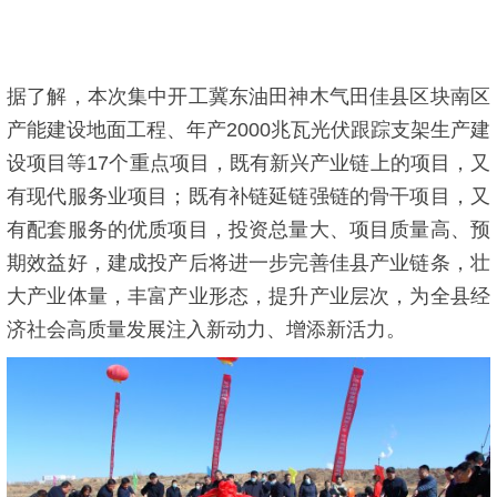
据了解，本次集中开工冀东油田神木气田佳县区块南区
产能建设地面工程、年产2000兆瓦光伏跟踪支架生产建
设项目等17个重点项目，既有新兴产业链上的项目，又
有现代服务业项目；既有补链延链强链的骨干项目，又
有配套服务的优质项目，投资总量大、项目质量高、预
期效益好，建成投产后将进一步完善佳县产业链条，壮
大产业体量，丰富产业形态，提升产业层次，为全县经
济社会高质量发展注入新动力、增添新活力。