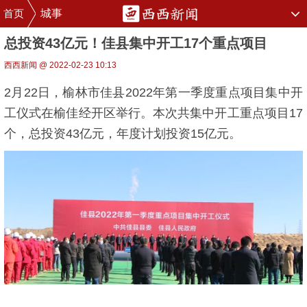
首页
城事
总投资43亿元！佳县集中开工17个重点项目
西西新闻 @ 2022-02-23 10:13
2月22日，榆林市佳县2022年第一季度重点项目集中开
工仪式在榆佳经开区举行。本次共集中开工重点项目17
个，总投资43亿元，年度计划投资15亿元。