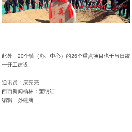
此外，20个镇（办、中心）的26个重点项目也于当日统
一开工建设。
通讯员：康亮亮
西西新闻榆林：董明洁
编辑：孙建航