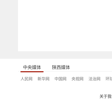
中央媒体
陕西媒体
人民网
新华网
中国网
央视网
法治网
环
关于我