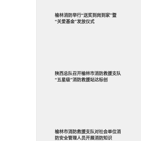
榆林消防举行“送奖到岗到家”暨
“关爱基金”发放仪式
陕西总队召开榆林市消防救援支队
“五星级”消防救援站达标创
榆林市消防救援支队对社会单位消
防安全管理人员开展消防知识