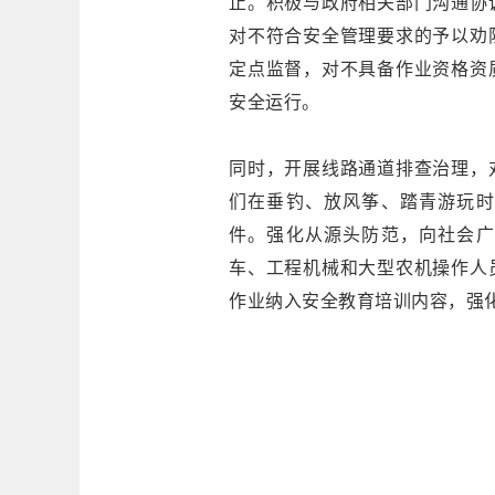
止。积极与政府相关部门沟通协
对不符合安全管理要求的予以劝
定点监督，对不具备作业资格资
安全运行。
同时，开展线路通道排查治理，
们在垂钓、放风筝、踏青游玩时
件。强化从源头防范，向社会广
车、工程机械和大型农机操作人
作业纳入安全教育培训内容，强化