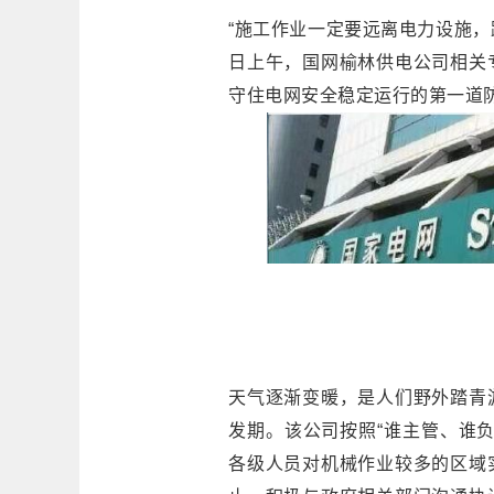
“施工作业一定要远离电力设施，
日上午，国网榆林供电公司相关
守住电网安全稳定运行的第一道防
天气逐渐变暖，是人们野外踏青
发期。该公司按照“谁主管、谁
各级人员对机械作业较多的区域