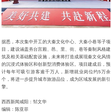
据悉，本次集中开工的大秦文化中心、大秦小巷等子项
目，建设涵盖夯台宫殿、邑、里、街、巷等秦制风格建
筑及相关基础配套设施，未来将打造成展现秦文化风情
的沉浸式体验区和创新型消费体验区。项目建成后，预
计每年可吸引游客逾千万人，新增就业岗位约5万余
个，将进一步提升城市旅游品位，成为区域发展的新引
擎。
西西新闻咸阳：邹文华
编辑：陈亚菲