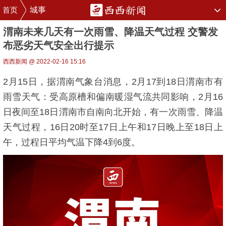
首页
城事
渭南未来几天有一次雨雪、降温天气过程 交警发
布恶劣天气安全出行提示
西西新闻 @ 2022-02-16 15:16
2月15日，据渭南气象台消息，2月17到18日渭南市有
雨雪天气：受高原槽和偏南暖湿气流共同影响，2月16
日夜间至18日渭南市自南向北开始，有一次雨雪、降温
天气过程，16日20时至17日上午和17日晚上至18日上
午，过程日平均气温下降4到6度。