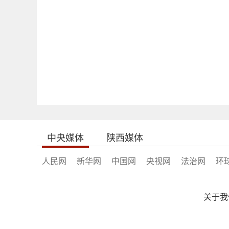
中央媒体
陕西媒体
人民网
新华网
中国网
央视网
法治网
环
关于我