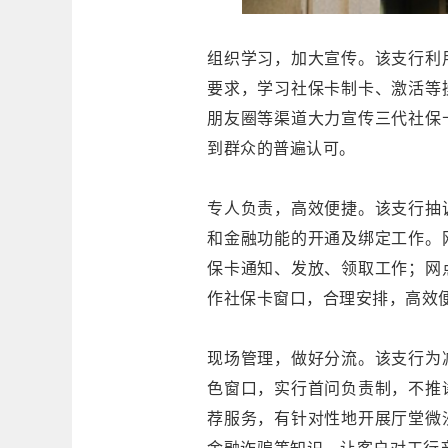
组织学习，加大宣传。该支行利
要求，学习社保卡制卡、激活等
朋友圈等渠道大力宣传三代社保
到群众的普遍认可。
专人负责，高效便捷。该支行抽
和金融功能的开通及绑定工作。
保卡通知、发放、领取工作；网
作社保卡窗口，合理安排，高效
现场管理，做好分流。该支行为
色窗口，实行首问负责制，不推
荐服务，有针对性地开展厅堂微