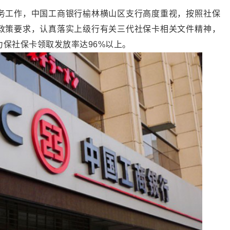
务工作，中国工商银行榆林横山区支行高度重视，按照社保
政策要求，认真落实上级行有关三代社保卡相关文件精神，
保社保卡领取发放率达96%以上。