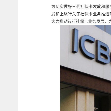
为切实做好三代社保卡发放和服
局和上级行关于社保卡业务推进
大力推动该行社保卡业务发展，力