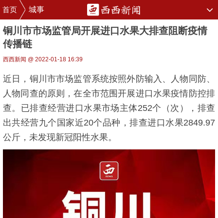
首页
城事
铜川市市场监管局开展进口水果大排查阻断疫情
传播链
西西新闻 @ 2022-01-18 16:39
近日，铜川市市场监管系统按照外防输入、人物同防、
人物同查的原则，在全市范围开展进口水果疫情防控排
查。已排查经营进口水果市场主体252个（次），排查
出共经营九个国家近20个品种，排查进口水果2849.97
公斤，未发现新冠阳性水果。