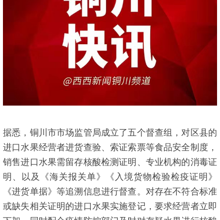
据悉，铜川市市场监管局成立了五个督查组，对区县的
进口水果经营者进货查验、索证索票等食品安全制度，
销售进口水果需留存核酸检测证明、专业机构的消毒证
明、以及《海关报关单》《入境货物检验检疫证明》
《进货单据》等追溯信息进行督查。对存在不符合标准
或缺失相关证明的进口水果实施登记，要求经营者立即