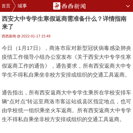
首页
城事
西安大中专学生寒假返商需准备什么？详情指南
来了
西西新闻 @ 2022-01-17 15:49
今日（1月17日），商洛市应对新型冠状病毒感染肺炎
疫情工作领导小组办公室发布《关于西安大中专学生寒
假返商工作的通告》，通告要求，所有西安返商大中专
学生不得私自乘坐非校方安排或组织的交通工具返商。
通告指出，所有西安返商大中专学生乘所在学校安排车
辆“点对点”转运至商洛市客运站或县区指定地点，也可
由学校统一组织乘坐火车返商。所有西安返商大中专学
生不得私自乘坐非校方安排或组织的交通工具返商。