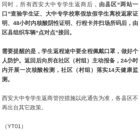
同时，所有西安大中专学生返商后，
由县区“两站一
口”查验学生证、大中专学校寒假放假学生离校返家证
明、48小时内核酸阴性证明、行程卡并扫场所码后，由
区县组织车辆“点对点”接回。
需要提醒的是，学生返程途中要全程佩戴口罩，做好个
人防护。返回后向所在社区（村组）主动报备，24小时
内开展一次核酸检测，社区（村组）落实14天健康监
测。
西安大中专学生返商管控措施以此通告为准，各县区不
再出台其它政策。
（YT01）