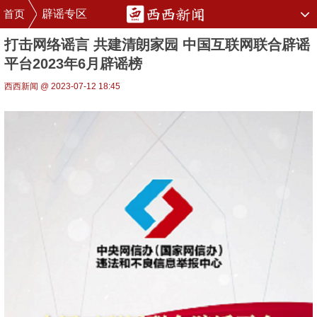
首页
辟谣专区
打击网络谣言 共建清朗家园 中国互联网联合辟谣
平台2023年6月辟谣榜
西西新闻 @ 2023-07-12 18:45