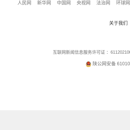
人民网
新华网
中国网
央视网
法治网
环球网
关于我们
互联网新闻信息服务许可证 ：611202100
陕公网安备 610104