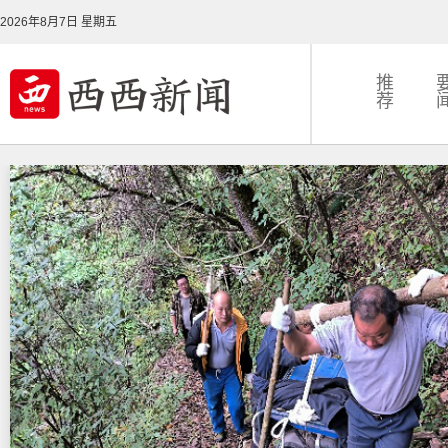
2026年8月7日 星期五
推
荐